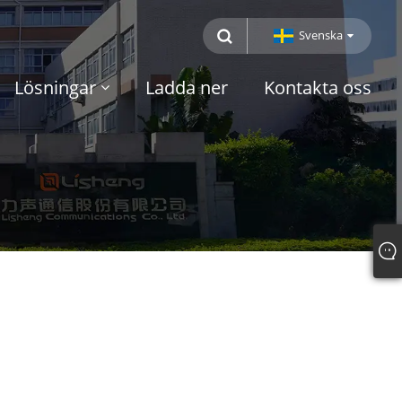
Svenska
Lösningar
Ladda ner
Kontakta oss