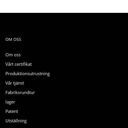
OM OSS
Om oss
Vårt certifikat
Produktionsutrustning
Vår tjänst
Fabriksrundtur
lager
Patent
Utställning