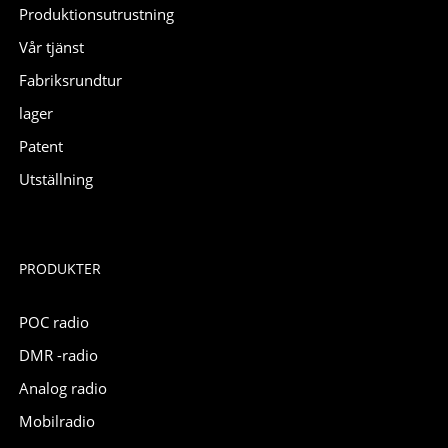
Produktionsutrustning
Vår tjänst
Fabriksrundtur
lager
Patent
Utställning
PRODUKTER
POC radio
DMR -radio
Analog radio
Mobilradio