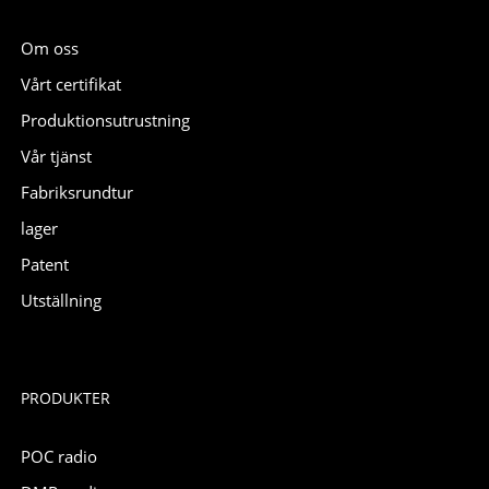
Om oss
Vårt certifikat
Produktionsutrustning
Vår tjänst
Fabriksrundtur
lager
Patent
Utställning
PRODUKTER
POC radio