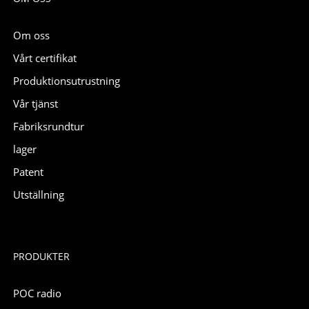
Om oss
Vårt certifikat
Produktionsutrustning
Vår tjänst
Fabriksrundtur
lager
Patent
Utställning
PRODUKTER
POC radio