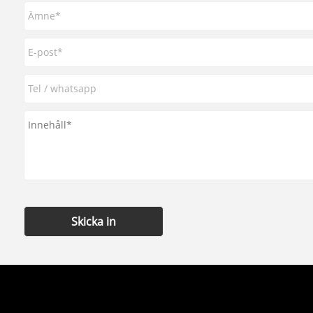
Skicka in