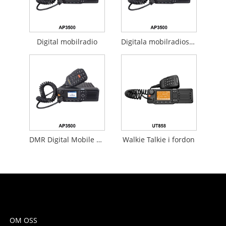
Digital mobilradio
Digitala mobilradiosystem
DMR Digital Mobile Radio
Walkie Talkie i fordon
OM OSS