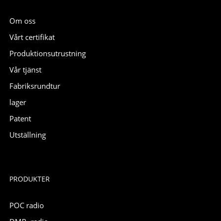
Om oss
Vårt certifikat
Produktionsutrustning
Vår tjänst
Fabriksrundtur
lager
Patent
Utställning
PRODUKTER
POC radio