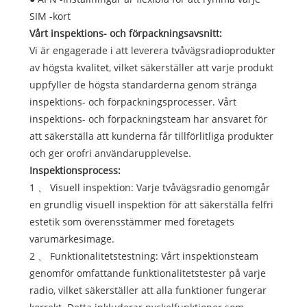
SIM -kort
Vårt inspektions- och förpackningsavsnitt:
Vi är engagerade i att leverera tvåvägsradioprodukter
av högsta kvalitet, vilket säkerställer att varje produkt
uppfyller de högsta standarderna genom stränga
inspektions- och förpackningsprocesser. Vårt
inspektions- och förpackningsteam har ansvaret för
att säkerställa att kunderna får tillförlitliga produkter
och ger orofri användarupplevelse.
Inspektionsprocess:
1 、 Visuell inspektion: Varje tvåvägsradio genomgår
en grundlig visuell inspektion för att säkerställa felfri
estetik som överensstämmer med företagets
varumärkesimage.
2 、 Funktionalitetstestning: Vårt inspektionsteam
genomför omfattande funktionalitetstester på varje
radio, vilket säkerställer att alla funktioner fungerar