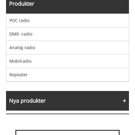
Produkter
POC radio
DMR -radio
Analog radio
Mobilradio
Repeater
Nya produkter