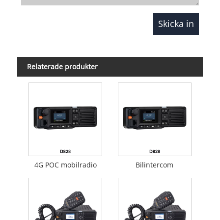
Relaterade produkter
4G POC mobilradio
Bilintercom